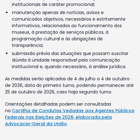
institucionais de caráter promocional;
manutenção apenas de notícias, avisos e
comunicados objetivos, necessários e estritamente
informativos, relacionados ao funcionamento dos
museus, à prestação de serviços públicos, à
programação cultural e às obrigações de
transparência;
submissão prévia das situações que possam suscitar
dúvida à unidade responsável pela comunicação
institucional e, quando necessário, à análise jurídica.
As medidas serão aplicadas de 4 de julho a 4 de outubro
de 2026, data do primeiro turno, podendo permanecer até
25 de outubro de 2026, caso haja segundo turno.
Orientações detalhadas podem ser consultadas
na
Cartilha de Condutas Vedadas aos Agentes Públicos
Federais nas Eleições de 2026, elaborada pela
Advocacia-Geral da União
.