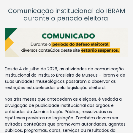
Comunicação institucional do IBRAM
durante o período eleitoral
Desde 4 de julho de 2026, as atividades de comunicação
institucional do Instituto Brasileiro de Museus – Ibram e de
suas unidades museológicas passaram a observar as
restrições estabelecidas pela legislação eleitoral.
Nos três meses que antecedem as eleições, é vedada a
divulgação de publicidade institucional dos órgãos e
entidades da Administração Pública, ressalvadas as
hipóteses previstas na legislação. Também devem ser
evitados conteúdos que promovam autoridades, agentes
públicos, programas, obras, serviços ou resultados da