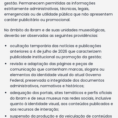
gestão. Permanecem permitidas as informações
estritamente administrativas, técnicas, legais,
emergenciais ou de utilidade pública que não apresentem
caráter publicitário ou promocional.
No âmbito do Ibram e de suas unidades museológicas,
deverão ser observadas as seguintes providências:
ocultação temporária das notícias e publicações
anteriores a 4 de julho de 2026 que caracterizem
publicidade institucional ou promoção da gestão;
revisão e adaptação das páginas e peças de
comunicação que contenham marcas, slogans ou
elementos da identidade visual do atual Governo
Federal, preservada a integridade dos documentos
administrativos, normativos e históricos;
adequação dos portais, sites temáticos e perfis oficiais
do Ibram e de seus museus nas redes sociais, inclusive
quanto à identidade visual, aos conteúdos publicados e
aos recursos de interação;
suspensão da produção e da veiculação de conteúdos