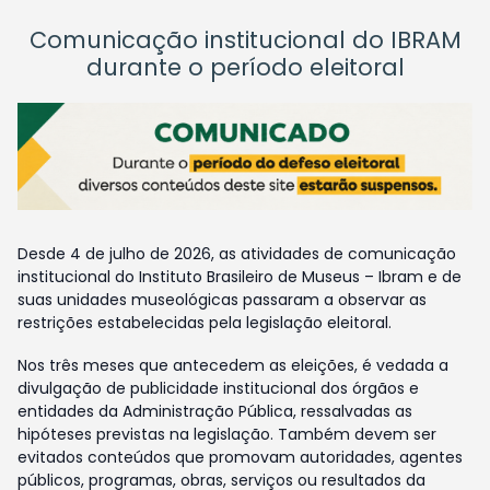
Comunicação institucional do IBRAM
durante o período eleitoral
Desde 4 de julho de 2026, as atividades de comunicação
institucional do Instituto Brasileiro de Museus – Ibram e de
suas unidades museológicas passaram a observar as
restrições estabelecidas pela legislação eleitoral.
Nos três meses que antecedem as eleições, é vedada a
divulgação de publicidade institucional dos órgãos e
entidades da Administração Pública, ressalvadas as
hipóteses previstas na legislação. Também devem ser
evitados conteúdos que promovam autoridades, agentes
públicos, programas, obras, serviços ou resultados da