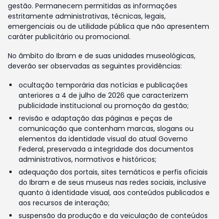
gestão. Permanecem permitidas as informações
estritamente administrativas, técnicas, legais,
emergenciais ou de utilidade pública que não apresentem
caráter publicitário ou promocional.
No âmbito do Ibram e de suas unidades museológicas,
deverão ser observadas as seguintes providências:
ocultação temporária das notícias e publicações
anteriores a 4 de julho de 2026 que caracterizem
publicidade institucional ou promoção da gestão;
revisão e adaptação das páginas e peças de
comunicação que contenham marcas, slogans ou
elementos da identidade visual do atual Governo
Federal, preservada a integridade dos documentos
administrativos, normativos e históricos;
adequação dos portais, sites temáticos e perfis oficiais
do Ibram e de seus museus nas redes sociais, inclusive
quanto à identidade visual, aos conteúdos publicados e
aos recursos de interação;
suspensão da produção e da veiculação de conteúdos