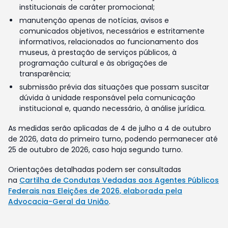
institucionais de caráter promocional;
manutenção apenas de notícias, avisos e
comunicados objetivos, necessários e estritamente
informativos, relacionados ao funcionamento dos
museus, à prestação de serviços públicos, à
programação cultural e às obrigações de
transparência;
submissão prévia das situações que possam suscitar
dúvida à unidade responsável pela comunicação
institucional e, quando necessário, à análise jurídica.
As medidas serão aplicadas de 4 de julho a 4 de outubro
de 2026, data do primeiro turno, podendo permanecer até
25 de outubro de 2026, caso haja segundo turno.
Orientações detalhadas podem ser consultadas
na
Cartilha de Condutas Vedadas aos Agentes Públicos
Federais nas Eleições de 2026, elaborada pela
Advocacia-Geral da União
.