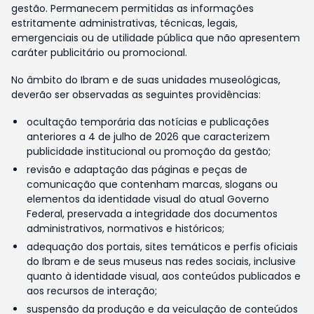
gestão. Permanecem permitidas as informações
estritamente administrativas, técnicas, legais,
emergenciais ou de utilidade pública que não apresentem
caráter publicitário ou promocional.
No âmbito do Ibram e de suas unidades museológicas,
deverão ser observadas as seguintes providências:
ocultação temporária das notícias e publicações
anteriores a 4 de julho de 2026 que caracterizem
publicidade institucional ou promoção da gestão;
revisão e adaptação das páginas e peças de
comunicação que contenham marcas, slogans ou
elementos da identidade visual do atual Governo
Federal, preservada a integridade dos documentos
administrativos, normativos e históricos;
adequação dos portais, sites temáticos e perfis oficiais
do Ibram e de seus museus nas redes sociais, inclusive
quanto à identidade visual, aos conteúdos publicados e
aos recursos de interação;
suspensão da produção e da veiculação de conteúdos