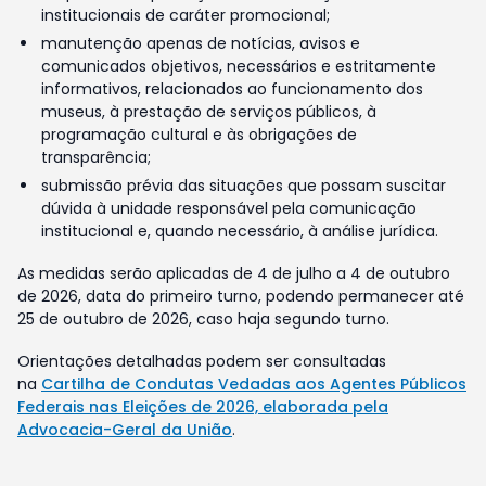
institucionais de caráter promocional;
manutenção apenas de notícias, avisos e
comunicados objetivos, necessários e estritamente
informativos, relacionados ao funcionamento dos
museus, à prestação de serviços públicos, à
programação cultural e às obrigações de
transparência;
submissão prévia das situações que possam suscitar
dúvida à unidade responsável pela comunicação
institucional e, quando necessário, à análise jurídica.
As medidas serão aplicadas de 4 de julho a 4 de outubro
de 2026, data do primeiro turno, podendo permanecer até
25 de outubro de 2026, caso haja segundo turno.
Orientações detalhadas podem ser consultadas
na
Cartilha de Condutas Vedadas aos Agentes Públicos
Federais nas Eleições de 2026, elaborada pela
Advocacia-Geral da União
.