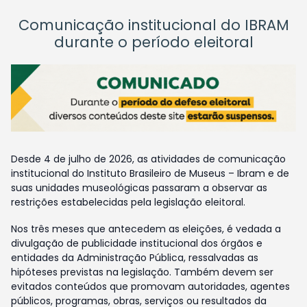
Comunicação institucional do IBRAM
durante o período eleitoral
Desde 4 de julho de 2026, as atividades de comunicação
institucional do Instituto Brasileiro de Museus – Ibram e de
suas unidades museológicas passaram a observar as
restrições estabelecidas pela legislação eleitoral.
Nos três meses que antecedem as eleições, é vedada a
divulgação de publicidade institucional dos órgãos e
entidades da Administração Pública, ressalvadas as
hipóteses previstas na legislação. Também devem ser
evitados conteúdos que promovam autoridades, agentes
públicos, programas, obras, serviços ou resultados da